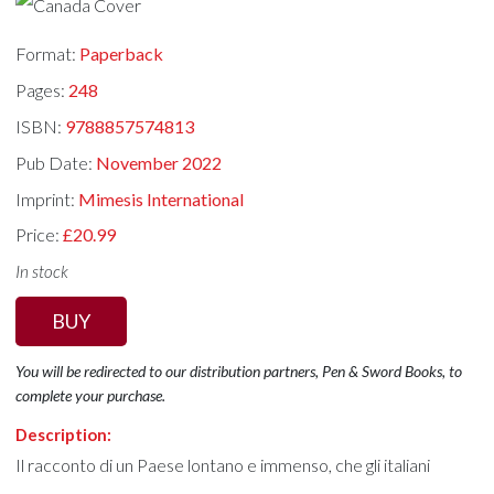
Format:
Paperback
Pages:
248
ISBN:
9788857574813
Pub Date:
November 2022
Imprint:
Mimesis International
Price:
£20.99
In stock
BUY
You will be redirected to our distribution partners, Pen & Sword Books, to
complete your purchase.
Description:
Il racconto di un Paese lontano e immenso, che gli italiani